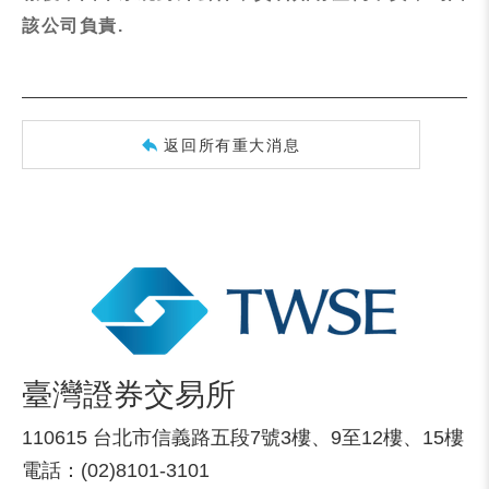
該公司負責.
返回所有重大消息
臺灣證券交易所
110615 台北市信義路五段7號3樓、9至12樓、15樓
電話：(02)8101-3101