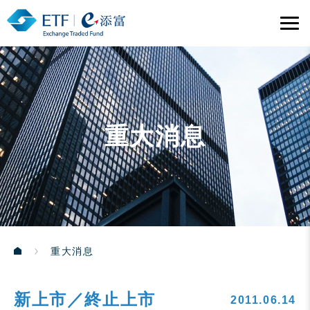
重大消息
重大消息
新上市／終止上市
2011.06.14