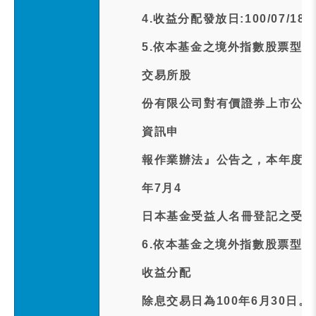
4.收益分配發放日:100/07/18
5.依本基金之境外指數股票型
交易所股
份有限公司對有價證券上市公司
資訊申
報作業辦法』公告之，本年度收
年7月4
日本基金受益人名冊登記之受益
6.依本基金之境外指數股票型
收益分配
除息交易日為100年6月30日