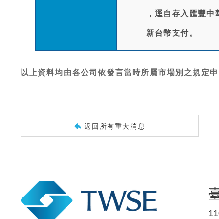
，逕自存入匯豐中
新台幣支付。
以上資料均由各公司依發言當時所屬市場別之規定申
返回所有重大消息
1