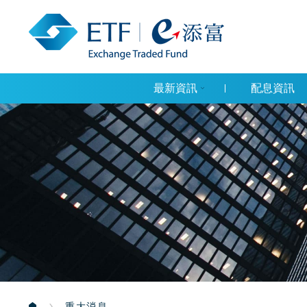
最新資訊
配息資訊
重大消息