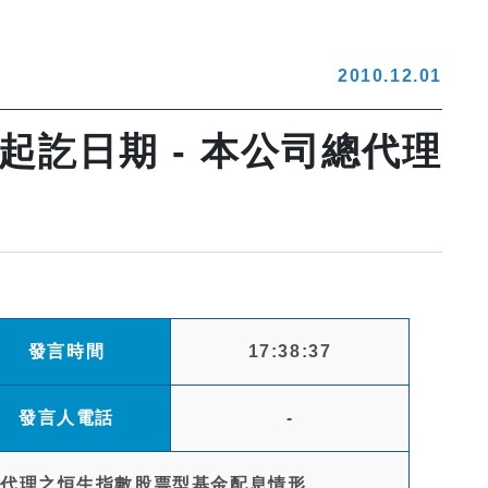
2010.12.01
訖日期 - 本公司總代理
發言時間
17:38:37
發言人電話
-
總代理之恒生指數股票型基金配息情形