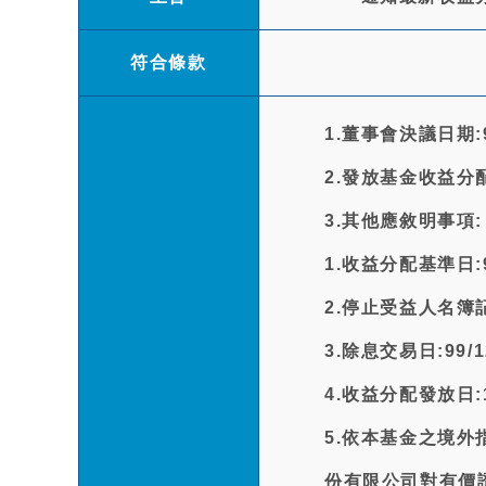
符合條款
1.董事會決議日期:99
2.發放基金收益分
3.其他應敘明事項:
1.收益分配基準日:99
2.停止受益人名簿記
3.除息交易日:99/1
4.收益分配發放日:10
5.依本基金之境
份有限公司對有價