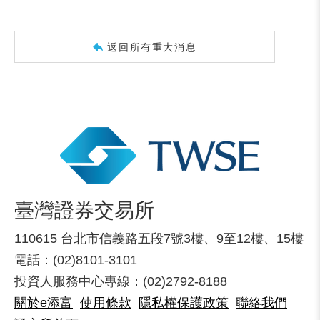
返回所有重大消息
臺灣證券交易所
110615 台北市信義路五段7號3樓、9至12樓、15樓
電話：(02)8101-3101
投資人服務中心專線：(02)2792-8188
關於e添富
使用條款
隱私權保護政策
聯絡我們