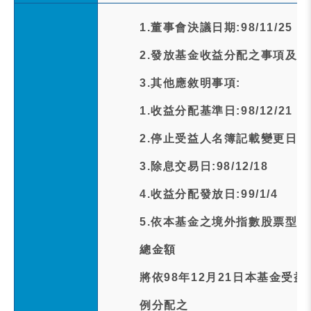
1.董事會決議日期:98/11/25
2.發放基金收益分配之事項及金
3.其他應敘明事項:
1.收益分配基準日:98/12/21
2.停止受益人名簿記載變更日期:98
3.除息交易日:98/12/18
4.收益分配發放日:99/1/4
5.依本基金之境外指數股票型
總金額
將依98年12月21日本基金受
例分配之