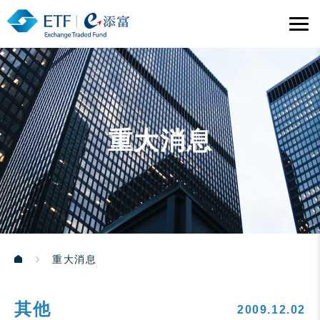
重大消息
重大消息
其他
2009.12.02