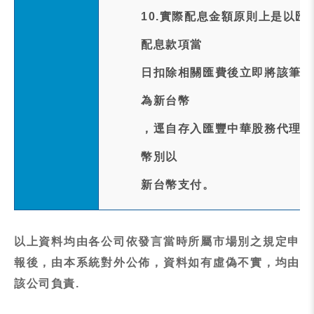
10.實際配息金額原則上是以
配息款項當
日扣除相關匯費後立即將該筆匯
為新台幣
，逕自存入匯豐中華股務代理機
幣別以
新台幣支付。
以上資料均由各公司依發言當時所屬市場別之規定申
報後，由本系統對外公佈，資料如有虛偽不實，均由
該公司負責.