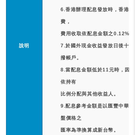
6.香港辦理配息發放時，香港
費，
費用收取依配息金額之0.12%，
說明
7.於國外現金收益發放日後十個
撥帳戶。
8.當配息金額低於11元時，因
依持有
比例分配與其他收益人。
9.配息參考金額是以匯豐中華股務
盤價格之
匯率為準換算成新台幣。