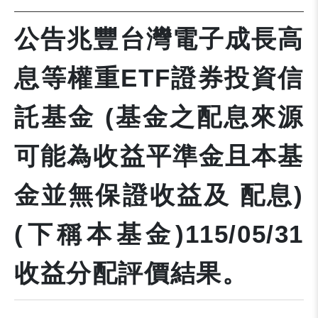
公告兆豐台灣電子成長高
息等權重ETF證券投資信
託基金 (基金之配息來源
可能為收益平準金且本基
金並無保證收益及 配息)
(下稱本基金)115/05/31
收益分配評價結果。