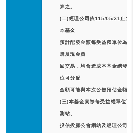
算之。
(二)經理公司依115/05/3
本基金
預計配發金額每受益權單位為新臺
購及現金買
回交易，均會造成本基金總發行
位可分配
金額可能與本次公告預估金額產
(三)本基金實際每受益權單位可分
測站、
投信投顧公會網站及經理公司網