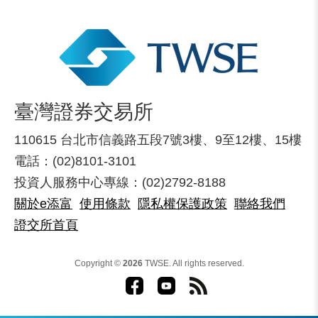
臺灣證券交易所
110615 台北市信義路五段7號3樓、9至12樓、15樓
電話：(02)8101-3101
投資人服務中心專線：(02)2792-8188
關於e添富
使用條款
隱私權保護政策
聯絡我們
證交所首頁
Copyright ©
2026
TWSE. All rights reserved.