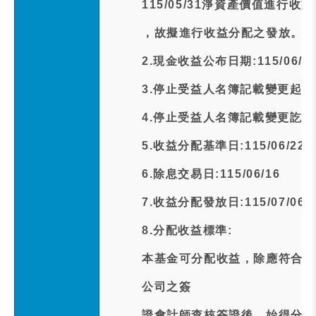
115/05/31淨資產價值進
，故擬進行收益分配之發放。
2.現金收益公布日期:115/06/0
3.停止受益人名簿記載變更起日期:1
4.停止受益人名簿記載變更訖日期:1
5.收益分配基準日:115/06/22
6.除息交易日:115/06/16
7.收益分配發放日:115/07/06
8.分配收益標準:
本基金可分配收益，除應符合下
公司之簽
證會計師查核簽證後，始得分配