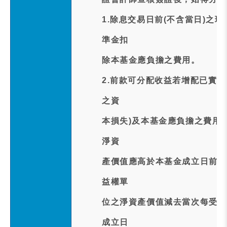
1.除息交易日前(不含當日)之
準金扣
除本基金應負擔之費用。
2.前款可分配收益若增配已實
之資
本損失)及本基金應負擔之費用
淨資
產價值應高於本基金成立日前(
益權單
位之淨資產價值減去當次每受益
成立日