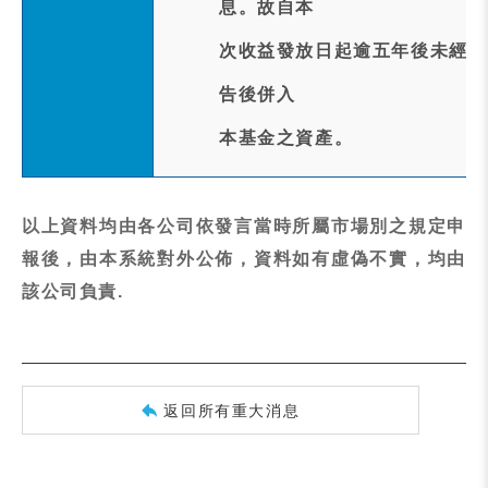
息。故自本
次收益發放日起逾五年後未經受
告後併入
本基金之資產。
以上資料均由各公司依發言當時所屬市場別之規定申
報後，由本系統對外公佈，資料如有虛偽不實，均由
該公司負責.
返回所有重大消息