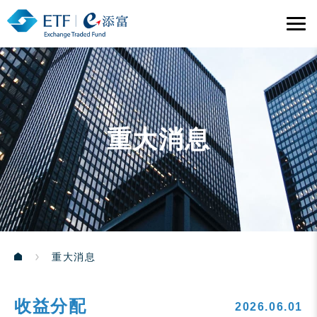
重大消息
重大消息
收益分配
2026.06.01