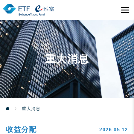
重大消息
重大消息
收益分配
2026.05.12