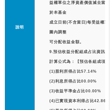
益權單位之淨資產價值減去當年
於本基金
成立日前(不含當日)每受益權
說明
圍內調整
可分配收益金額。
9.預估收益分配組成占比資訊:
計算公式為：【預估各組成項目
(1)股利所得占比57.14%
(2)利息所得占比00.00%
(3)收益平準金占比00.00%
(4)已實現資本利得占比42.86%