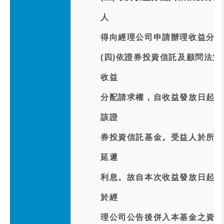
人
得向經理公司申請辦理收益分配
(四)依證券投資信託及顧問法
收益
分配請求權，自收益發放日起五
該證
券投資信託基金。受益人於所定
延遲
利息。故自本次收益發放日起逾
於經
理公司公告後併入本基金之資產