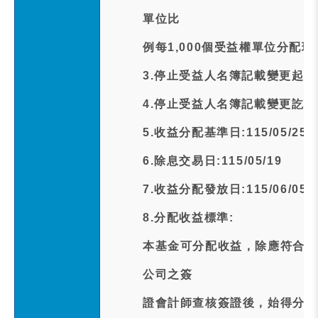
單位比
例每1,000個受益權單位分配現
3.停止受益人名簿記載變更起日期:1
4.停止受益人名簿記載變更訖日期:1
5.收益分配基準日:115/05/25
6.除息交易日:115/05/19
7.收益分配發放日:115/06/05
8.分配收益標準:
本基金可分配收益，除應符合下
公司之簽
證會計師查核簽證後，始得分配