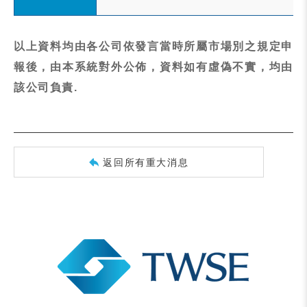
以上資料均由各公司依發言當時所屬市場別之規定申
報後，由本系統對外公佈，資料如有虛偽不實，均由
該公司負責.
返回所有重大消息