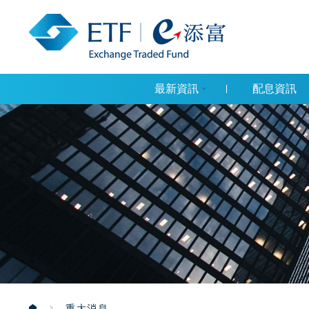
最新資訊
配息資訊
重大消息