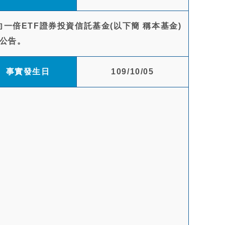
一倍ETF證券投資信託基金(以下簡 稱本基金)
公告。
事實發生日
109/10/05