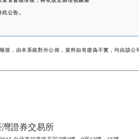
俟金管會核准後，將依規定辦理後續基
特此公告。
報後，由本系統對外公佈，資料如有虛偽不實，均由該公司
臺灣證券交易所