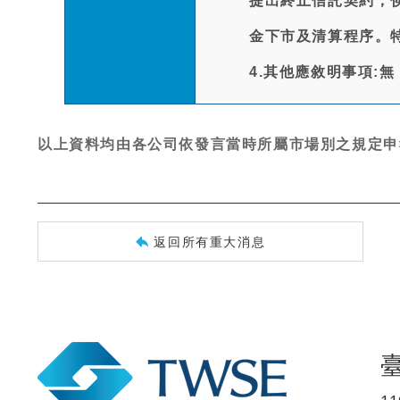
提出終止信託契約，
金下市及清算程序。
4.其他應敘明事項:無
以上資料均由各公司依發言當時所屬市場別之規定申
返回所有重大消息