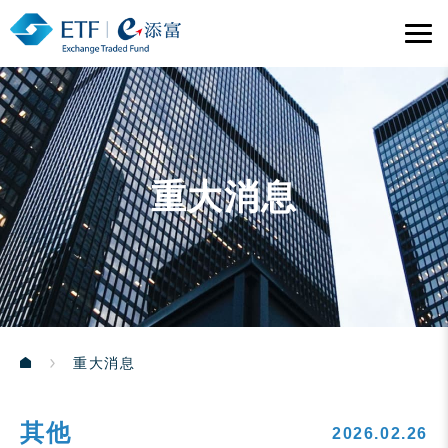
重大消息
重大消息
其他
2026.02.26