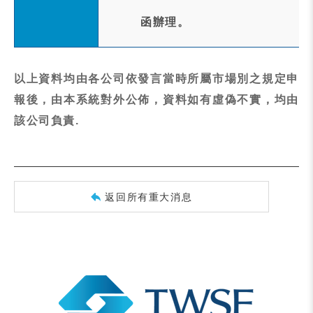
函辦理。
以上資料均由各公司依發言當時所屬市場別之規定申
報後，由本系統對外公佈，資料如有虛偽不實，均由
該公司負責.
返回所有重大消息